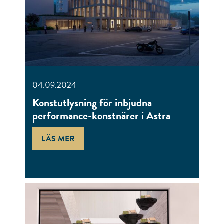
04.09.2024
Konstutlysning för inbjudna
performance-konstnärer i Astra
LÄS MER