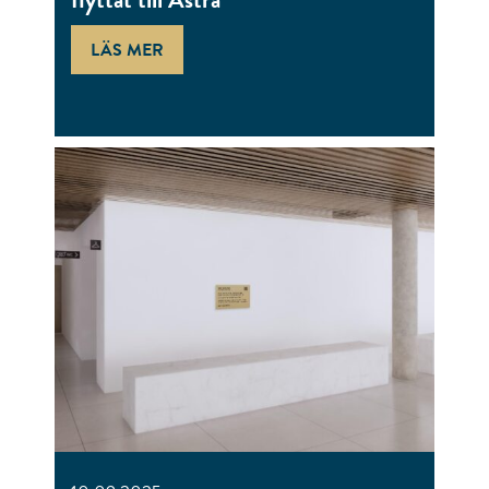
LÄS MER