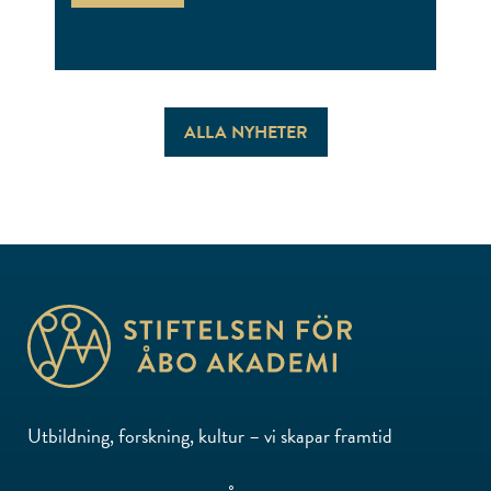
ALLA NYHETER
Utbildning, forskning, kultur – vi skapar framtid