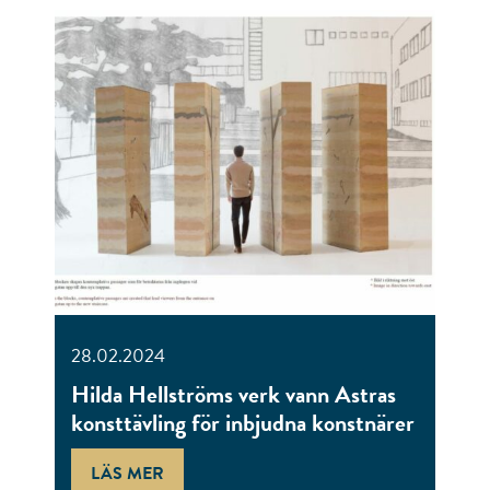
28.02.2024
Hilda Hellströms verk vann Astras
konsttävling för inbjudna konstnärer
LÄS MER