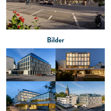
Bilder