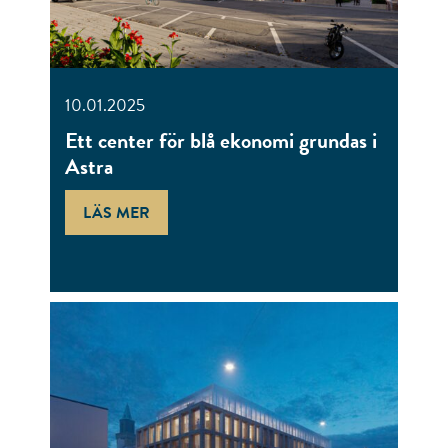
10.01.2025
Ett center för blå ekonomi grundas i
Astra
LÄS MER