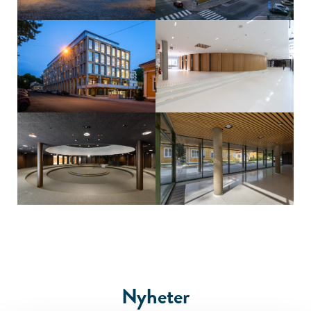
Nyheter