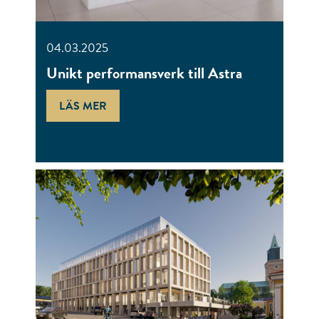
04.03.2025
Unikt performansverk till Astra
LÄS MER