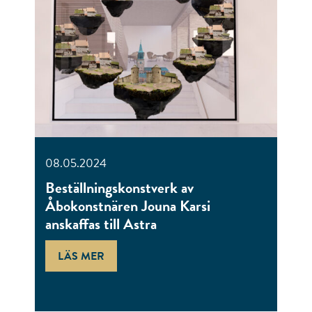
08.05.2024
Beställningskonstverk av
Åbokonstnären Jouna Karsi
anskaffas till Astra
LÄS MER