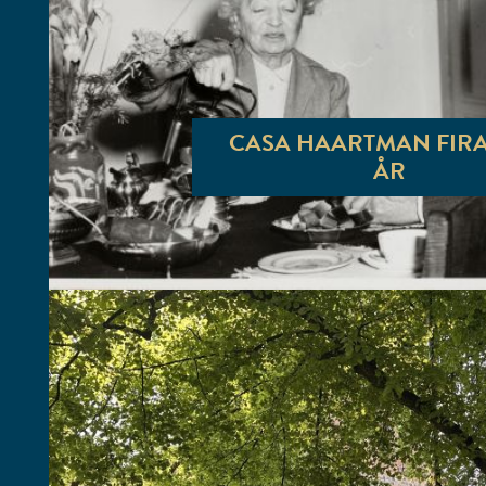
CASA HAARTMAN FIRA
ÅR