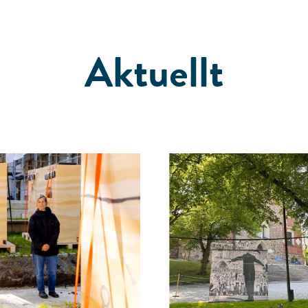
Aktuellt