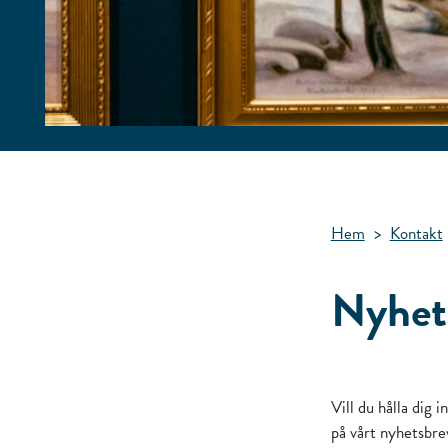
Hem
>
Kontakt
Nyhet
Vill du hålla dig
på vårt nyhetsbre