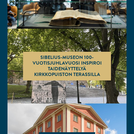
SIBELIUS-MUSEON 100-
VUOTISJUHLAVUOSI INSPIROI
TAIDENÄYTTELYÄ
KIRKKOPUISTON TERASSILLA