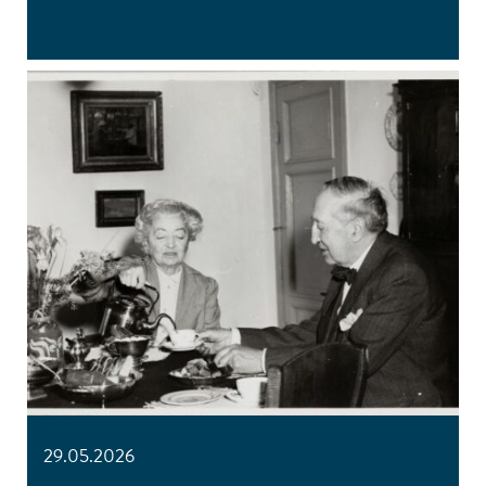
29.05.2026