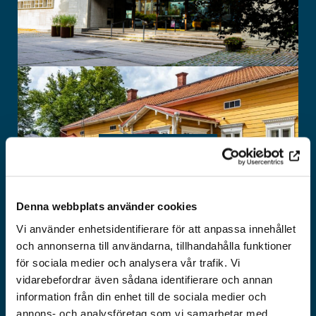
ETT HEM -
MUSEO
Denna webbplats använder cookies
Vi använder enhetsidentifierare för att anpassa innehållet
och annonserna till användarna, tillhandahålla funktioner
för sociala medier och analysera vår trafik. Vi
vidarebefordrar även sådana identifierare och annan
information från din enhet till de sociala medier och
annons- och analysföretag som vi samarbetar med.