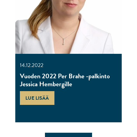
14.12.2022
Vuoden 2022 Per Brahe -palkinto
Jessica Hembergille
LUE LISÄÄ