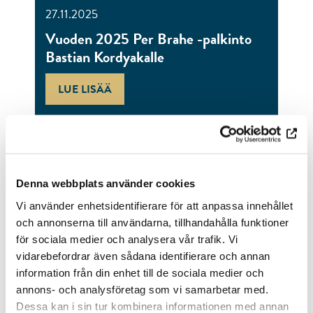
27.11.2025
Vuoden 2025 Per Brahe -palkinto
Bastian Kordyakalle
LUE LISÄÄ
Denna webbplats använder cookies
Vi använder enhetsidentifierare för att anpassa innehållet
och annonserna till användarna, tillhandahålla funktioner
för sociala medier och analysera vår trafik. Vi
vidarebefordrar även sådana identifierare och annan
information från din enhet till de sociala medier och
annons- och analysföretag som vi samarbetar med.
Dessa kan i sin tur kombinera informationen med annan