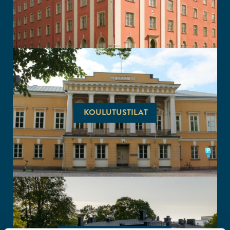
KOULUTUSTILAT