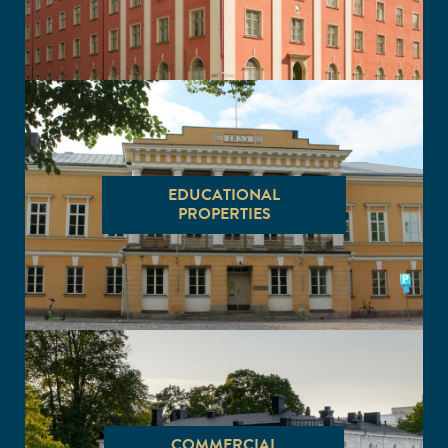
EDUCATIONAL
PROPERTIES
COMMERCIAL