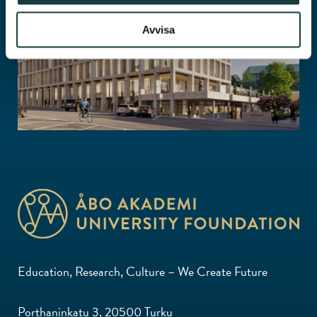
Avvisa
ASTRA
Education, Research, Culture – We Create Future
Porthaninkatu 3, 20500 Turku