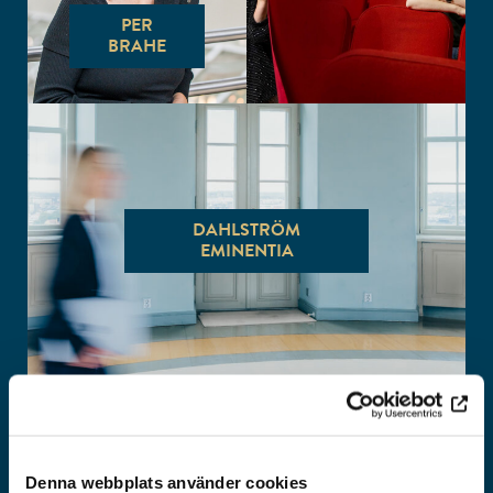
PER
BRAHE
DAHLSTRÖM
EMINENTIA
Denna webbplats använder cookies