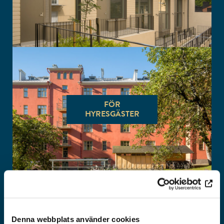
FÖR
HYRESGÄSTER
Denna webbplats använder cookies