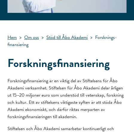
Hem
>
Om oss
>
Stöd till Åbo Akademi
>
Forsknings­
finansiering
Forsknings­finansiering
Forskningsfinansiering är en viktig del av Stiftelsens för Åbo
Akademi verksamhet. Stiftelsen för Åbo Akademi delar årligen
ut 15–20 miljoner euro som understöd till vetenskap, forskning
och kultur. Ett av stiftelsens viktigaste syften är att stöda Åbo
Akademi ekonomiskt, och därför riktas merparten av
forskningsfinansieringen till akademin.
Stiftelsen och Åbo Akademi samarbetar kontinuerligt och