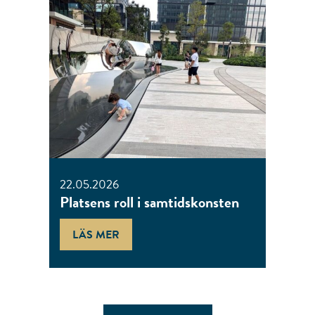
22.05.2026
Platsens roll i samtidskonsten
LÄS MER