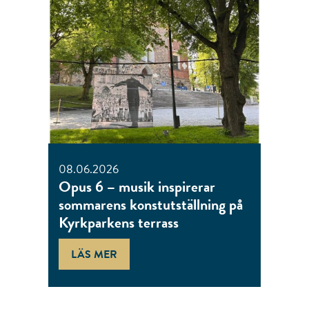
08.06.2026
Opus 6 – musik inspirerar
sommarens konstutställning på
Kyrkparkens terrass
LÄS MER