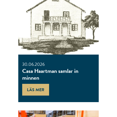
30.06.2026
Casa Haartman samlar in
minnen
LÄS MER