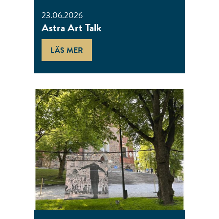
23.06.2026
Astra Art Talk
LÄS MER