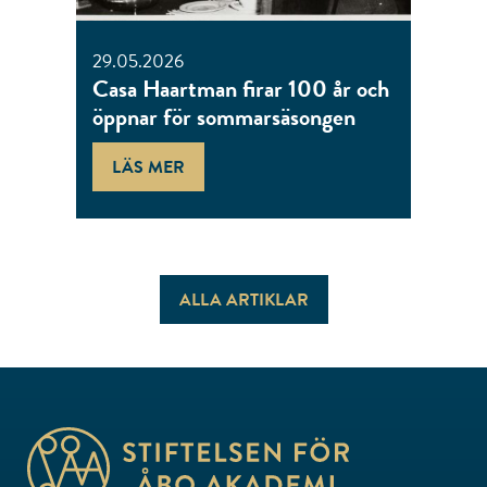
29.05.2026
Casa Haartman firar 100 år och
öppnar för sommarsäsongen
LÄS MER
ALLA ARTIKLAR