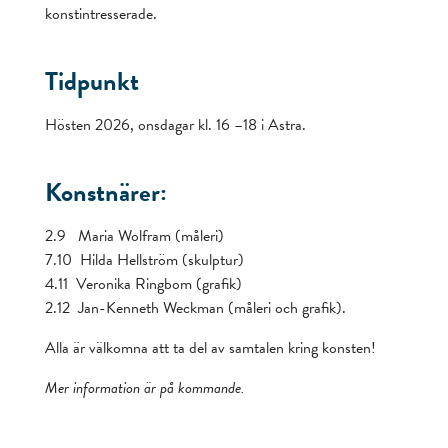
konstintresserade.
Tidpunkt
Hösten 2026, onsdagar kl. 16 –18 i Astra.
Konstnärer:
2.9 Maria Wolfram (måleri)
7.10 Hilda Hellström (skulptur)
4.11 Veronika Ringbom (grafik)
2.12 Jan-Kenneth Weckman (måleri och grafik).
Alla är välkomna att ta del av samtalen kring konsten!
Mer information är på kommande.