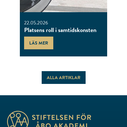
22.05.2026
Platsens roll i samtidskonsten
LÄS MER
ALLA ARTIKLAR