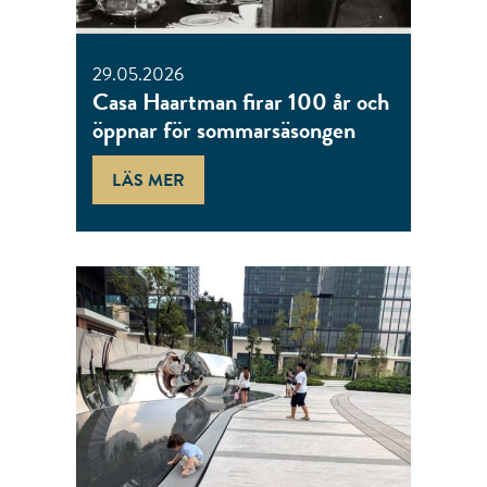
29.05.2026
Casa Haartman firar 100 år och
öppnar för sommarsäsongen
LÄS MER