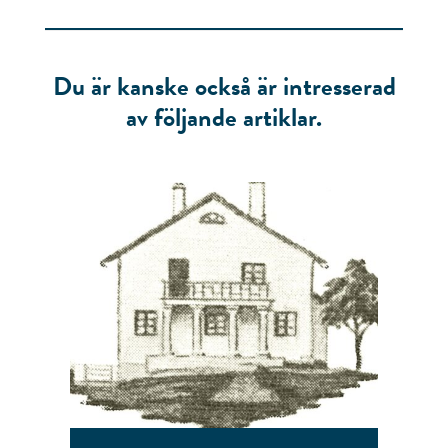
Du är kanske också är intresserad
av följande artiklar.