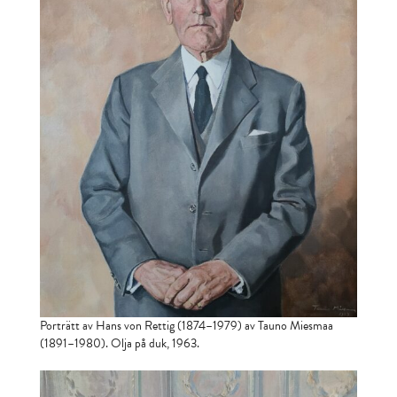
Porträtt av Hans von Rettig (1874–1979) av Tauno Miesmaa
(1891–1980). Olja på duk, 1963.