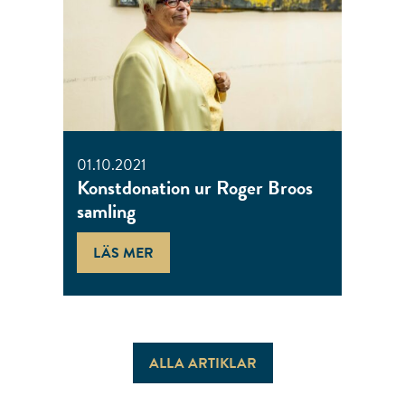
01.10.2021
Konstdonation ur Roger Broos
samling
LÄS MER
ALLA ARTIKLAR