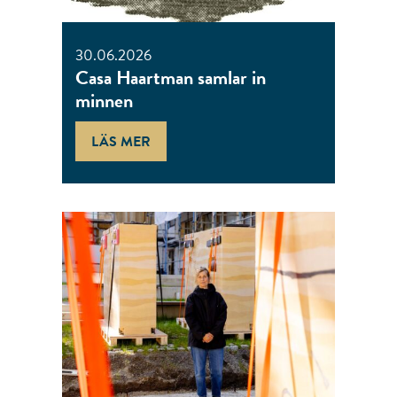
30.06.2026
Casa Haartman samlar in
minnen
LÄS MER