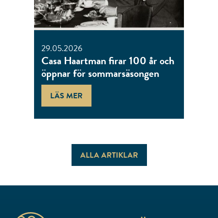
29.05.2026
Casa Haartman firar 100 år och
öppnar för sommarsäsongen
LÄS MER
ALLA ARTIKLAR