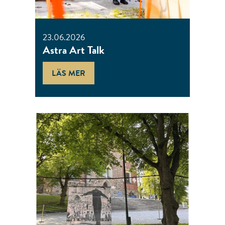
23.06.2026
Astra Art Talk
LÄS MER