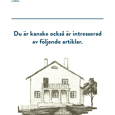
Hem.
Du är kanske också är intresserad
av följande artiklar.