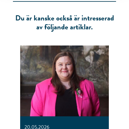
Du är kanske också är intresserad
av följande artiklar.
20.05.2026