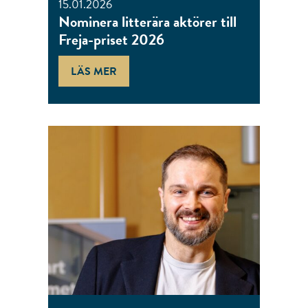
15.01.2026
Nominera litterära aktörer till
Freja-priset 2026
LÄS MER