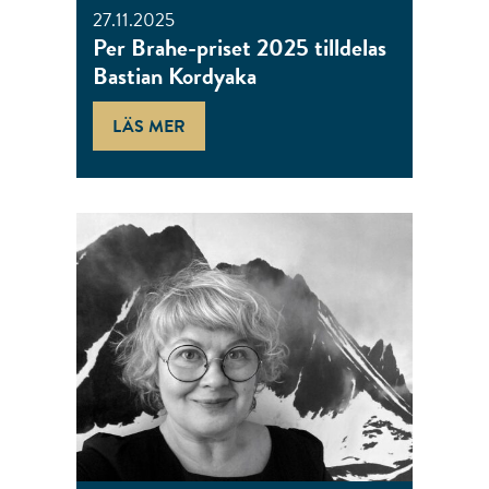
27.11.2025
Per Brahe-priset 2025 tilldelas
Bastian Kordyaka
LÄS MER