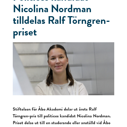
Nicolina Nordman
tilldelas Ralf Törngren-
priset
Stiftelsen för Åbo Akademi delar ut årets Ralf
Törngren-pris till politices kandidat Nicolina Nordman.
Priset delas ut till en studerande eller anställd vid Åbo