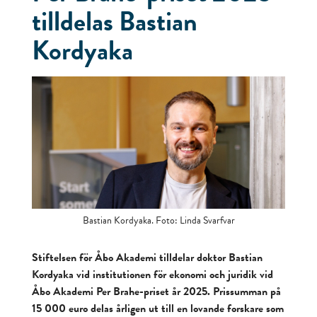
tilldelas Bastian
Kordyaka
Bastian Kordyaka. Foto: Linda Svarfvar
Stiftelsen för Åbo Akademi tilldelar doktor Bastian
Kordyaka vid institutionen för ekonomi och juridik vid
Åbo Akademi Per Brahe-priset år 2025. Prissumman på
15 000 euro delas årligen ut till en lovande forskare som