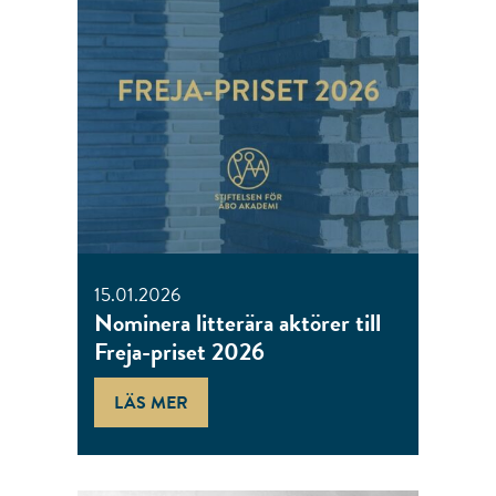
15.01.2026
Nominera litterära aktörer till
Freja-priset 2026
LÄS MER