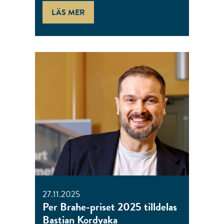
LÄS MER
27.11.2025
Per Brahe-priset 2025 tilldelas
Bastian Kordyaka