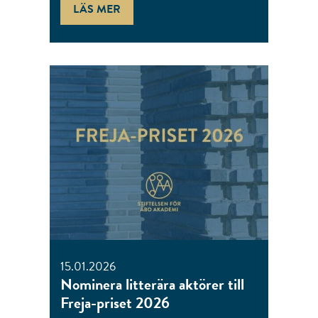
LÄS MER
15.01.2026
Nominera litterära aktörer till
Freja-priset 2026