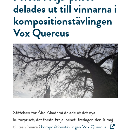
delades ut till vinnarna i
kompositionstävlingen
Vox Quercus
Stiftelsen för Åbo Akademi delade ut det nya
kulturpriset, det första Freja-priset, fredagen den 6 maj
till tre vinnare i
kompositionstävlingen Vox Quercus