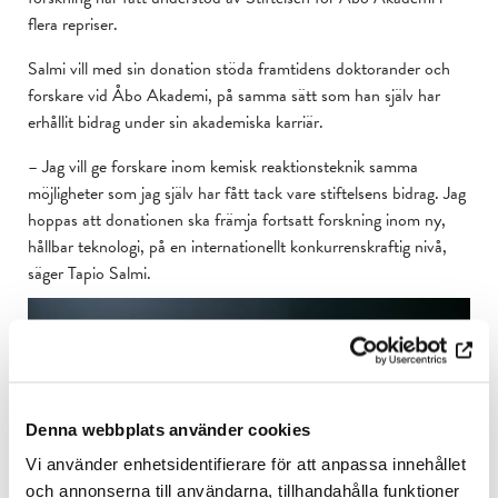
flera repriser.
Salmi vill med sin donation stöda framtidens doktorander och
forskare vid Åbo Akademi, på samma sätt som han själv har
erhållit bidrag under sin akademiska karriär.
– Jag vill ge forskare inom kemisk reaktionsteknik samma
möjligheter som jag själv har fått tack vare stiftelsens bidrag. Jag
hoppas att donationen ska främja fortsatt forskning inom ny,
hållbar teknologi, på en internationellt konkurrenskraftig nivå,
säger Tapio Salmi.
Denna webbplats använder cookies
Vi använder enhetsidentifierare för att anpassa innehållet
och annonserna till användarna, tillhandahålla funktioner