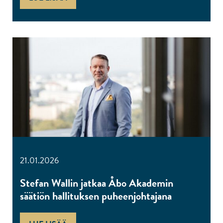
21.01.2026
Stefan Wallin jatkaa Åbo Akademin
säätiön hallituksen puheenjohtajana