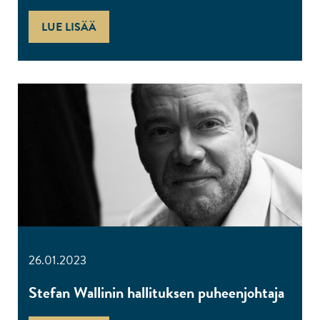
LUE LISÄÄ
26.01.2023
Stefan Wallinin hallituksen puheenjohtaja