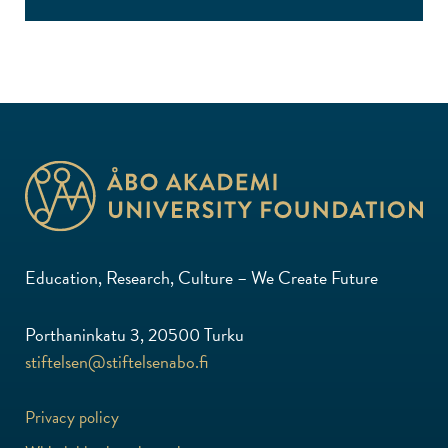
Education, Research, Culture – We Create Future
Porthaninkatu 3, 20500 Turku
stiftelsen@stiftelsenabo.fi
Privacy policy