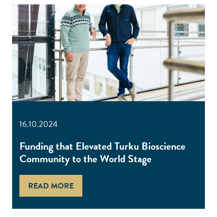
16.10.2024
Funding that Elevated Turku Bioscience
Community to the World Stage
READ MORE