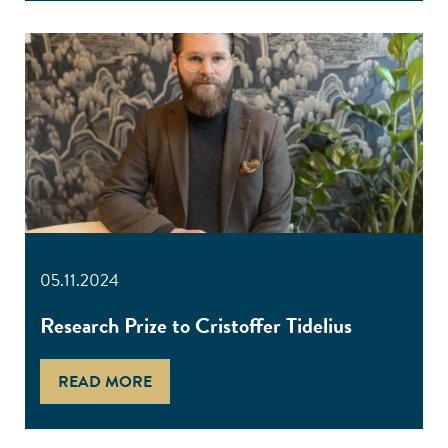
05.11.2024
Research Prize to Cristoffer Tidelius
READ MORE