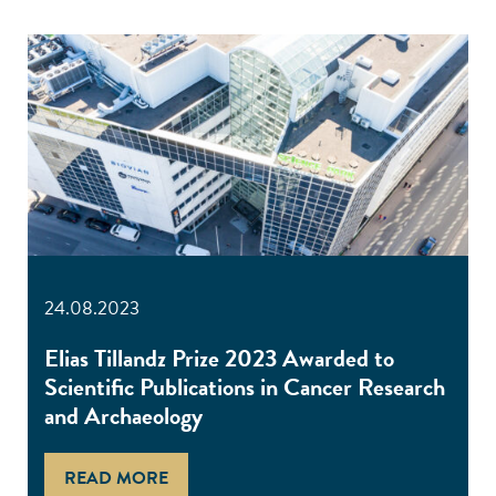
24.08.2023
Elias Tillandz Prize 2023 Awarded to
Scientific Publications in Cancer Research
and Archaeology
READ MORE