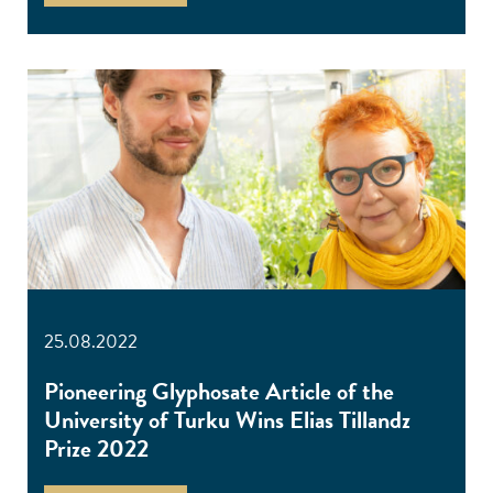
25.08.2022
Pioneering Glyphosate Article of the
University of Turku Wins Elias Tillandz
Prize 2022