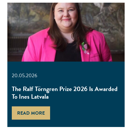
20.05.2026
The Ralf Törngren Prize 2026 Is Awarded
To Ines Latvala
READ MORE