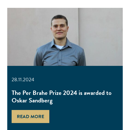
28.11.2024
The Per Brahe Prize 2024 is awarded to
Oskar Sandberg
READ MORE