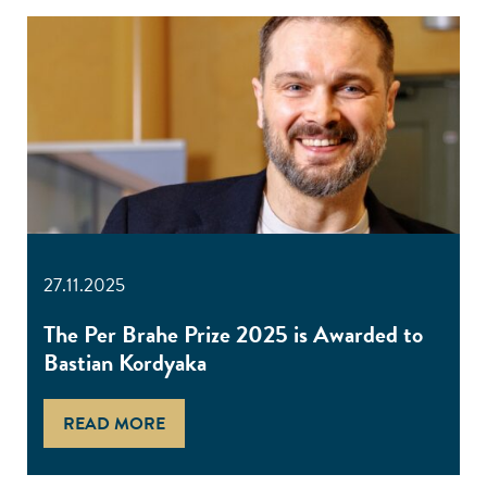
27.11.2025
The Per Brahe Prize 2025 is Awarded to
Bastian Kordyaka
READ MORE