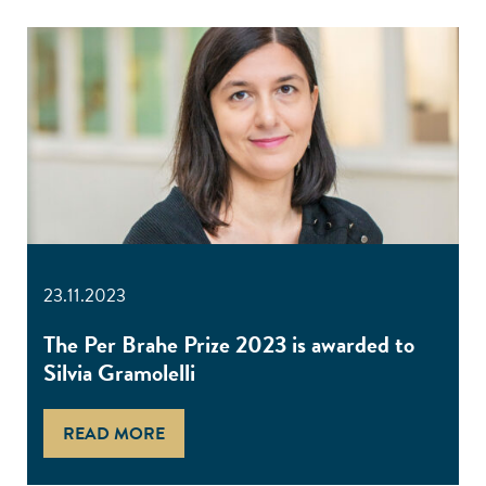
23.11.2023
The Per Brahe Prize 2023 is awarded to
Silvia Gramolelli
READ MORE