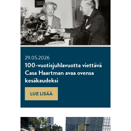
29.05.2026
100-vuotisjuhlavuotta viettävä
Casa Haartman avaa ovensa
kesäkaudeksi
LUE LISÄÄ