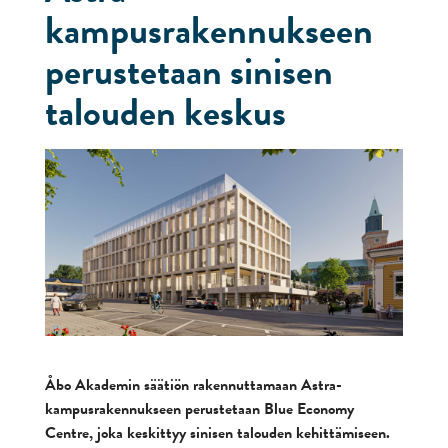
kampusrakennukseen
perustetaan sinisen
talouden keskus
Åbo Akademin säätiön rakennuttamaan Astra-
kampusrakennukseen perustetaan Blue Economy
Centre, joka keskittyy sinisen talouden kehittämiseen.