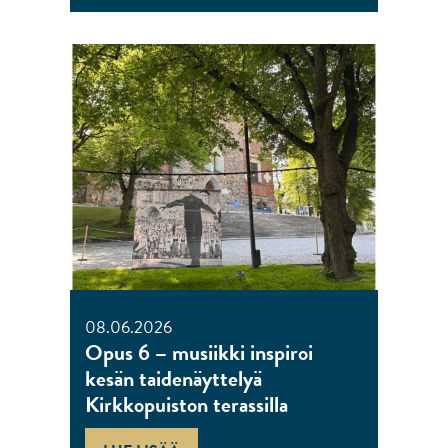
08.06.2026
Opus 6 – musiikki inspiroi
kesän taidenäyttelyä
Kirkkopuiston terassilla